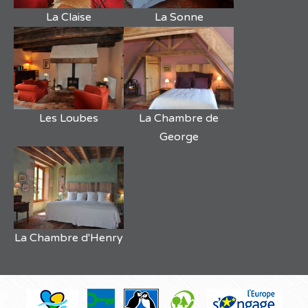
La Claise
La Sonne
Les Loubes
La Chambre de
George
La Chambre d'Henry